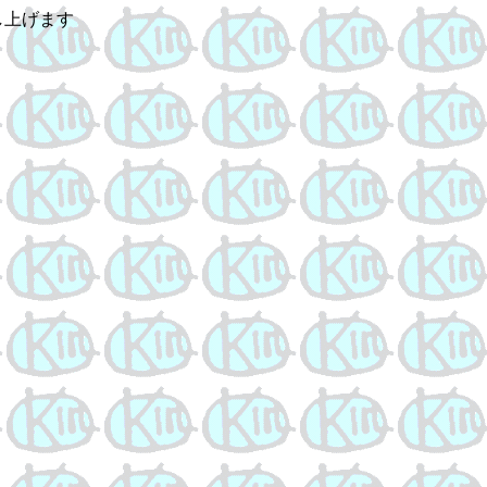
し上げます