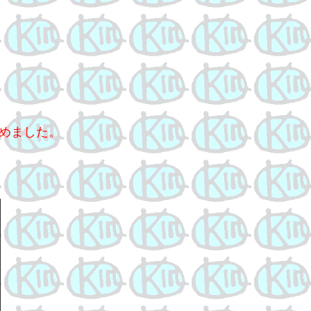
めました。