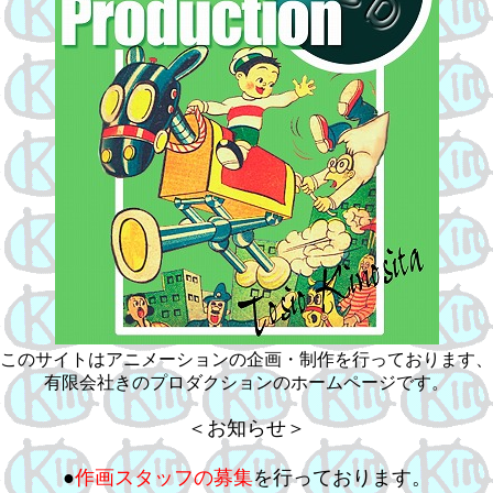
このサイトはアニメーションの企画・制作を行っております、
有限会社きのプロダクションのホームページです。
＜お知らせ＞
●
作画スタッフの募集
を行っております。